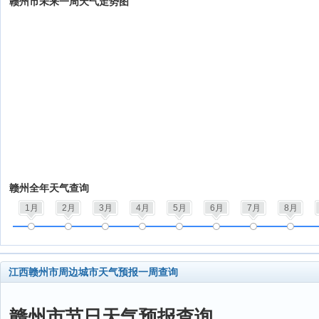
赣州市未来一周天气走势图
赣州全年天气查询
1月
2月
3月
4月
5月
6月
7月
8月
江西赣州市周边城市天气预报一周查询
赣州市节日天气预报查询