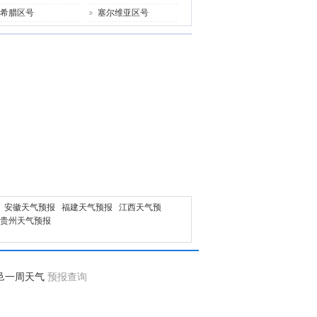
希腊区号
塞尔维亚区号
安徽天气预报
福建天气预报
江西天气预
贵州天气预报
邑一周天气
预报查询