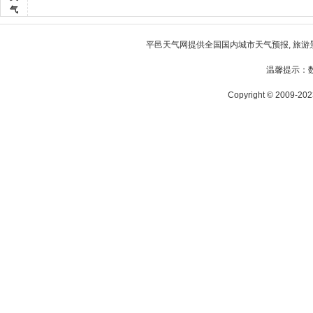
气
平邑天气
网提供全国国内城市天气预报, 旅游
温馨提示：
Copyright © 2009-2023