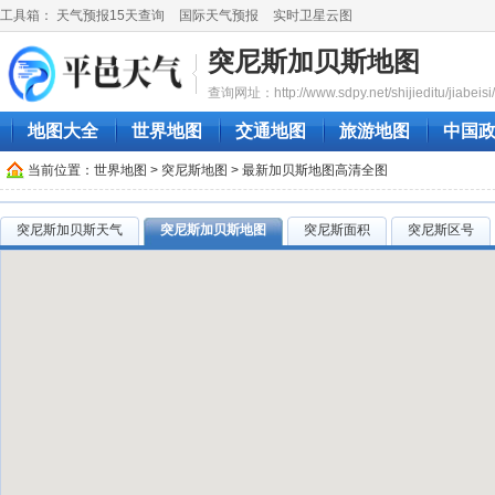
工具箱：
天气预报15天查询
国际天气预报
实时卫星云图
突尼斯加贝斯地图
查询网址：http://www.sdpy.net/shijieditu/jiabeisi/
地图大全
世界地图
交通地图
旅游地图
中国
当前位置：
世界地图
>
突尼斯地图
> 最新加贝斯地图高清全图
突尼斯加贝斯天气
突尼斯加贝斯地图
突尼斯面积
突尼斯区号