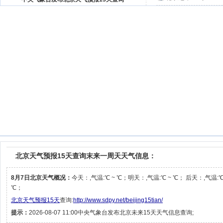
北京天气预报15天查询末来一周天天气信息：
8月7日北京天气概况：
今天：,气温:℃ ~ ℃；明天：,气温:℃ ~ ℃； 后天：,气温:℃
℃；
北京天气预报15天
查询:
http://www.sdpy.net/beijing15tian/
提示：
2026-08-07 11:00中央气象台发布北京未来15天天气信息查询;