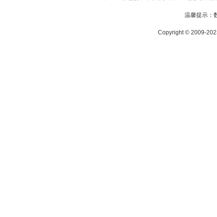
温馨提示：
Copyright © 2009-2023