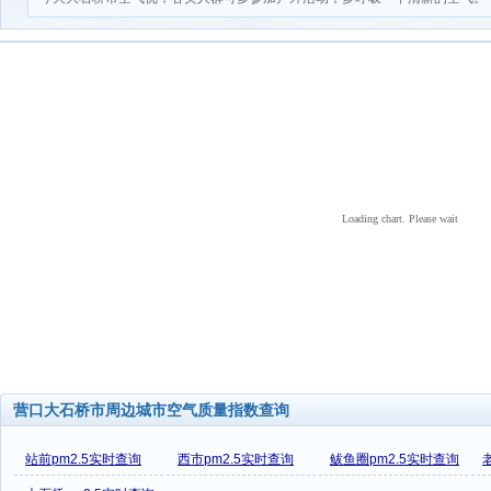
Loading chart. Please wait
营口大石桥市周边城市空气质量指数查询
站前pm2.5实时查询
西市pm2.5实时查询
鲅鱼圈pm2.5实时查询