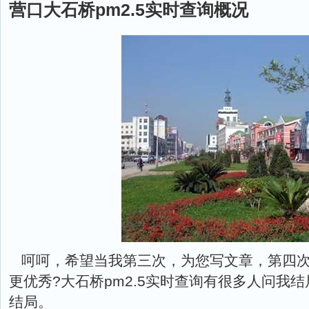
营口大石桥pm2.5实时查询概况
呵呵，希望当我第三次，为您写文章，第四
更优秀?大石桥pm2.5实时查询有很多人问我
结局。