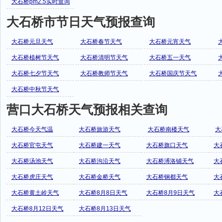
大石桥pm2.5实时查询
大石桥市节日天气预报查询
大石桥元旦天气
大石桥春节天气
大石桥元宵天气
大石桥植树节天气
大石桥清明节天气
大石桥五一天气
大石桥七夕节天气
大石桥教师节天气
大石桥国庆节天气
大石桥中秋节天气
营口大石桥天气预报相关查询
大石桥今天气温
大石桥旅游天气
大石桥南楼天气
大
大石桥官屯天气
大石桥建一天气
大石桥旗口天气
大
大石桥汤池天气
大石桥沟沿天气
大石桥溥洛铺天气
大
大石桥虎庄天气
大石桥金桥天气
大石桥钢都天气
大
大石桥黄土岭天气
大石桥8月8日天气
大石桥8月9日天气
大
大石桥8月12日天气
大石桥8月13日天气