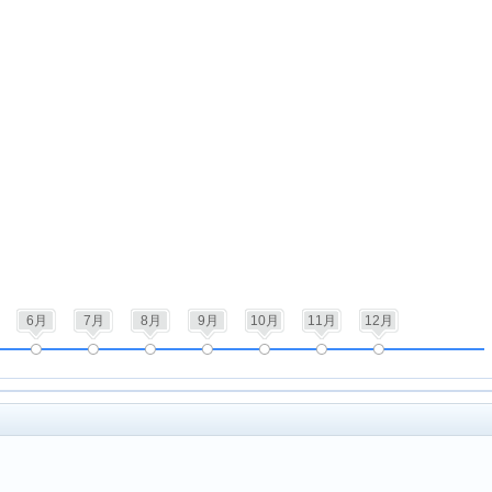
6月
7月
8月
9月
10月
11月
12月