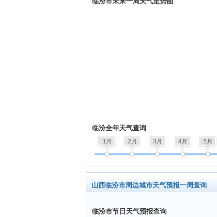
临汾市未来一周天气走势图
临汾全年天气查询
1月
2月
3月
4月
5月
山西临汾市周边城市天气预报一周查询
临汾市节日天气预报查询