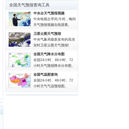
全国天气预报查询工具
中央台天气预报视频
中央电视台早间,午间，晚间
天气预报视频在线观看。
卫星云图天气预报
中央气象局最新发布的高清
实时卫星云图天气预报!
全国天气降水分布图
全国24小时、48小时、72
小时天气预报降水分布图。
全国气温图查询
全国24小时、48小时、72
小时天气气温预报图。