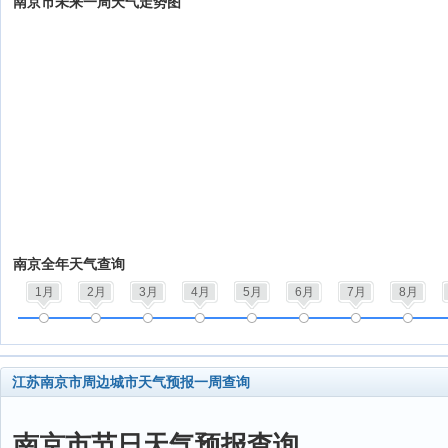
南京市未来一周天气走势图
南京全年天气查询
1月
2月
3月
4月
5月
6月
7月
8月
江苏南京市周边城市天气预报一周查询
南京市节日天气预报查询