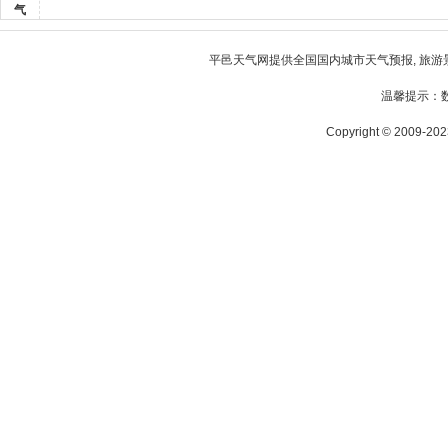
气
平邑天气
网提供全国国内城市天气预报, 旅游
温馨提示：
Copyright © 2009-2023