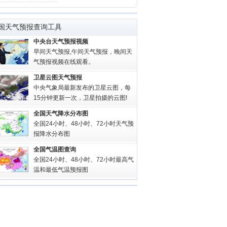
国天气预报查询工具
中央台天气预报视频
早间天气预报,午间天气预报，晚间天
气预报视频在线观看。
卫星云图天气预报
中央气象局最新发布的卫星云图，每
15分钟更新一次，卫星拍摄的云图!
全国天气降水分布图
全国24小时、48小时、72小时天气预
报降水分布图
全国气温图查询
全国24小时、48小时、72小时最高气
温和最低气温预报图