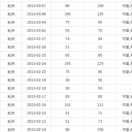
杭州
2013-03-07
80
100
可吸
杭州
2013-03-06
105
125
可吸
杭州
2013-03-04
75
95
可吸
杭州
2013-03-01
55
75
可吸
杭州
2013-02-27
74
94
可吸
杭州
2013-02-26
51
71
可吸
杭州
2013-02-25
65
85
可吸
杭州
2013-02-24
105
125
可吸
杭州
2013-02-22
75
95
可吸
杭州
2013-02-19
30
50
杭州
2013-02-18
30
50
杭州
2013-02-17
65
85
可吸
杭州
2013-02-16
101
121
可吸
杭州
2013-02-13
51
71
可吸
杭州
2013-02-12
51
71
可吸
杭州
2013-02-10
80
100
可吸