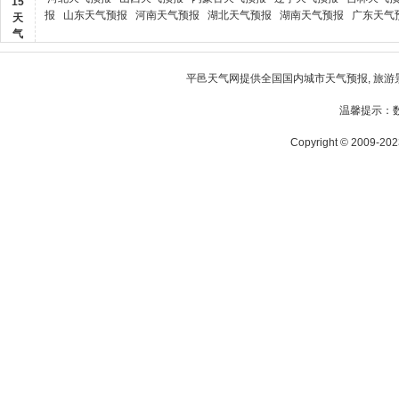
15
报
山东天气预报
河南天气预报
湖北天气预报
湖南天气预报
广东天气
天
气
平邑天气
网提供全国国内城市天气预报, 旅游
温馨提示：
Copyright © 2009-2023