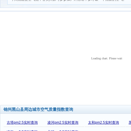
Loading chart. Please wait
锦州黑山县周边城市空气质量指数查询
古塔pm2.5实时查询
凌河pm2.5实时查询
太和pm2.5实时查询