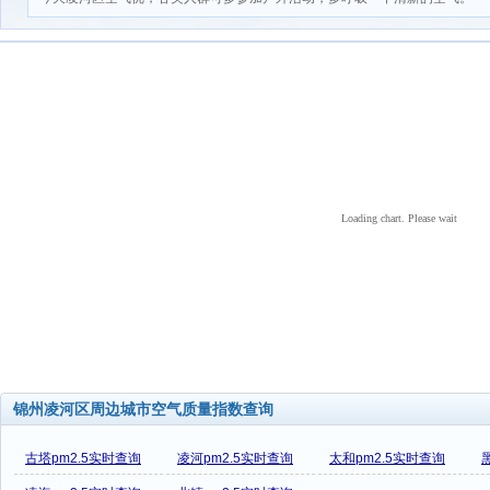
Loading chart. Please wait
锦州凌河区周边城市空气质量指数查询
古塔pm2.5实时查询
凌河pm2.5实时查询
太和pm2.5实时查询